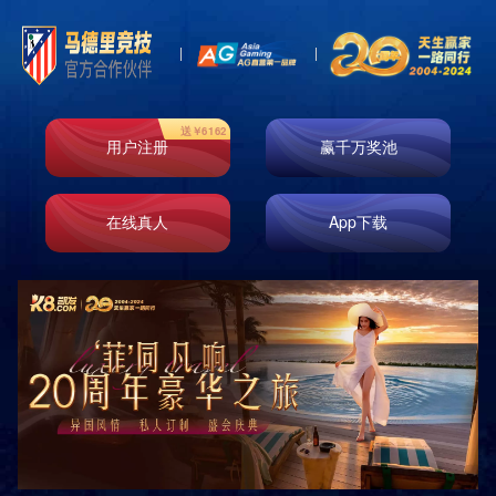
案例展示一
案例展示二
案例展示三
案例展示四
手 机：
13988888888
地 址：广东省广州市番禺经济开发区
备案号：
ICP备59777584号-4
SiteMap