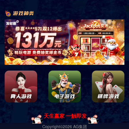
Copyright © 2002-2024 版权所有
网站首页