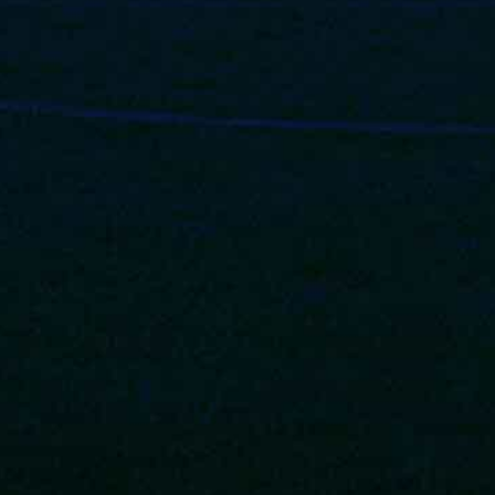
行业应用标题四