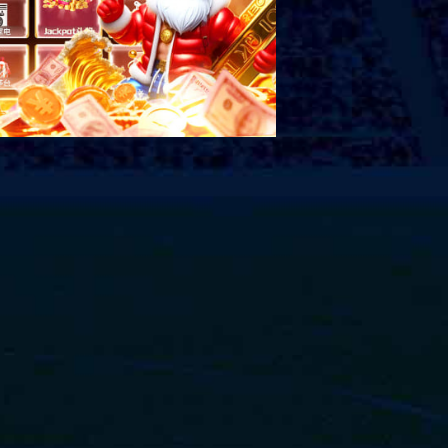
行业应用标题七
行业应用标题十