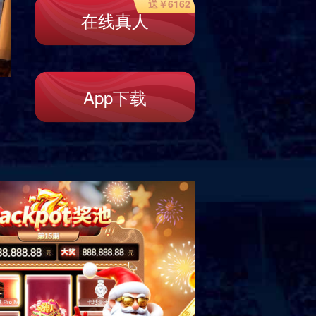
主页
>
行业应用