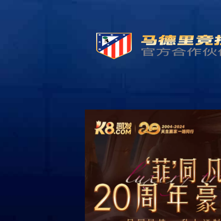
首页
关于我们
产