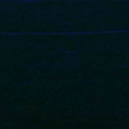
行业应用标题三