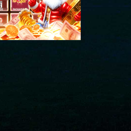
返回
们
回到顶部